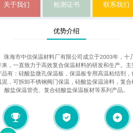
关于我们
检测证书
联系我们
优势介绍
珠海市中信保温材料厂有限公司成立于2003年，十
年来，一直致力于高效复合保温材料的研发和生产。主
产品有：硅酸盐微孔保温板，保温板专用高温粘结剂，
温泥，可拆卸不锈钢阀门保温，硅酸盐保温涂料，复合
酸盐保温管壳、复合硅酸盐保温板材等系列产品。