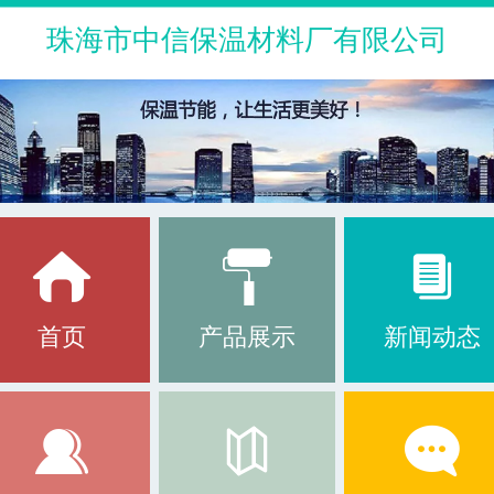
珠海市中信保温材料厂有限公司
首页
产品展示
新闻动态