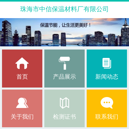
珠海市中信保温材料厂有限公司
首页
产品展示
新闻动态
关于我们
检测证书
联系我们