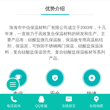
优势介绍
珠海市中信保温材料厂有限公司成立于2003年，十几
年来，一直致力于高效复合保温材料的研发和生产。主
要产品有：硅酸盐微孔保温板，保温板专用高温粘结
剂，保温泥，可拆卸不锈钢阀门保温，硅酸盐保温涂
料，复合硅酸盐保温管壳、复合硅酸盐保温板材等系列
产品。
专业
安全
快速
电话咨询
QQ客服
在线留言
在线地图